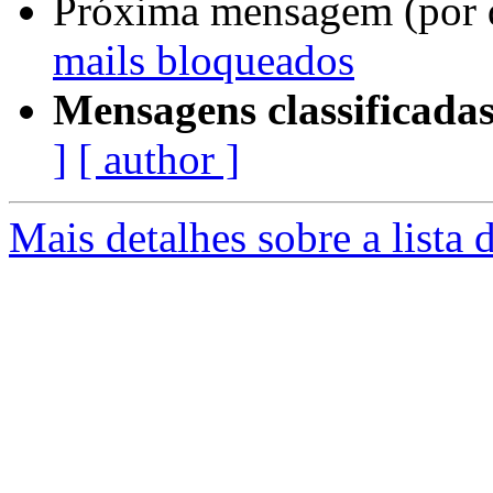
Próxima mensagem (por 
mails bloqueados
Mensagens classificadas
]
[ author ]
Mais detalhes sobre a lista 