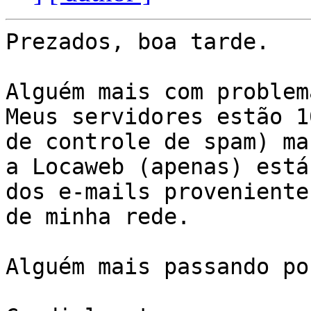
Prezados, boa tarde.

Alguém mais com problem
Meus servidores estão 1
de controle de spam) mas
a Locaweb (apenas) está
dos e-mails provenientes
de minha rede.

Alguém mais passando po