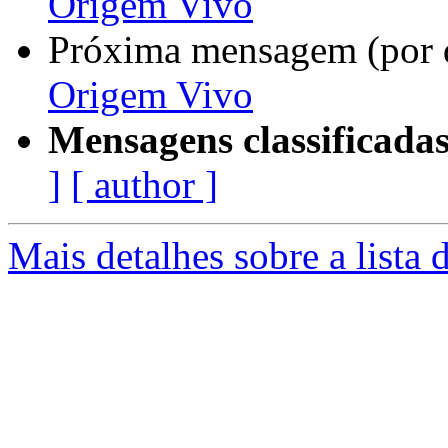
Origem Vivo
Próxima mensagem (por 
Origem Vivo
Mensagens classificadas
]
[ author ]
Mais detalhes sobre a lista 