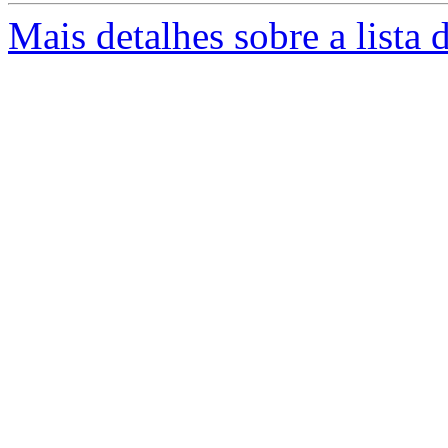
Mais detalhes sobre a lista 