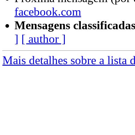
facebook.com
Mensagens classificadas
]
[ author ]
Mais detalhes sobre a lista 