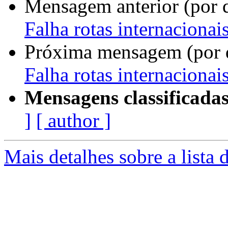
Mensagem anterior (por 
Falha rotas internacionai
Próxima mensagem (por 
Falha rotas internacionai
Mensagens classificadas
]
[ author ]
Mais detalhes sobre a lista 