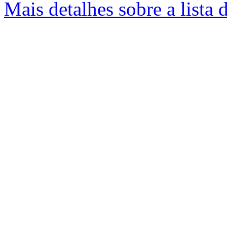
Mais detalhes sobre a lista 