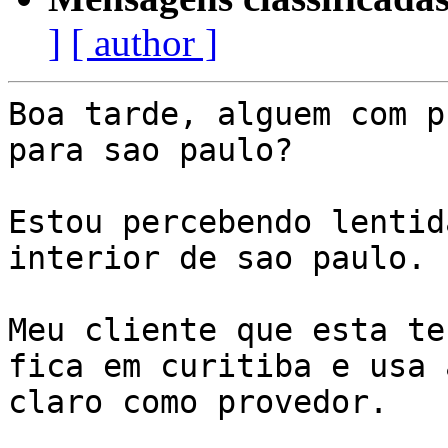
]
[ author ]
Boa tarde, alguem com p
para sao paulo?

Estou percebendo lentid
interior de sao paulo.

Meu cliente que esta te
fica em curitiba e usa a
claro como provedor.
