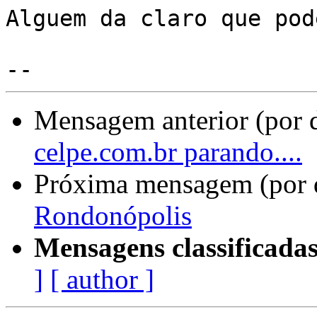
Alguem da claro que pod
Mensagem anterior (por 
celpe.com.br parando....
Próxima mensagem (por 
Rondonópolis
Mensagens classificadas
]
[ author ]