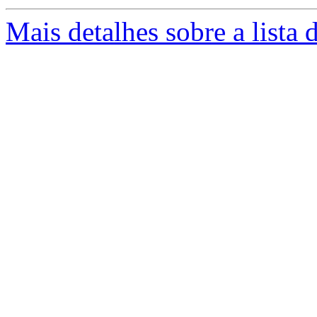
Mais detalhes sobre a lista 