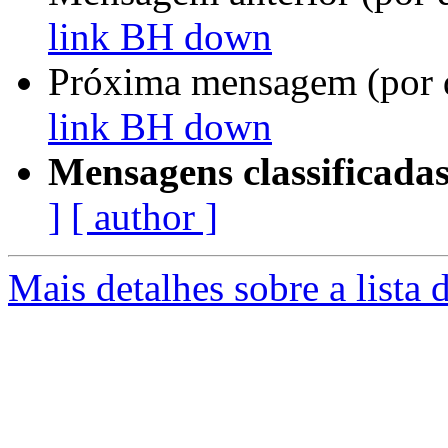
link BH down
Próxima mensagem (por 
link BH down
Mensagens classificadas
]
[ author ]
Mais detalhes sobre a lista 