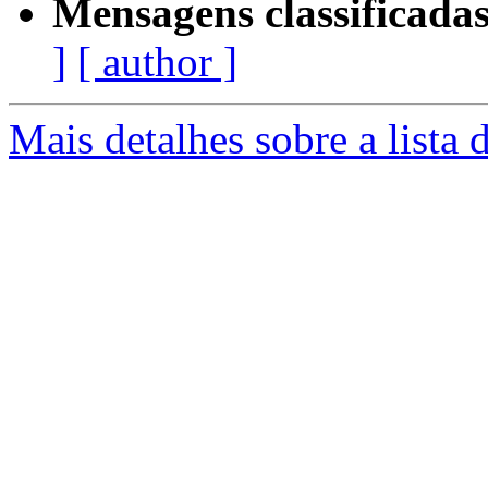
Mensagens classificadas
]
[ author ]
Mais detalhes sobre a lista 