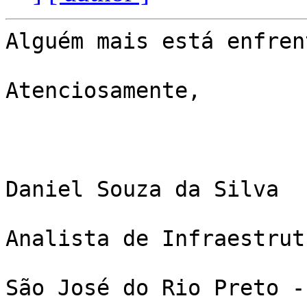
Alguém mais está enfren
Atenciosamente,

Daniel Souza da Silva

Analista de Infraestrutu
São José do Rio Preto - 