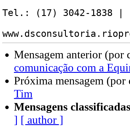
Tel.: (17) 3042-1838 | 
Mensagem anterior (por 
comunicação com a Equi
Próxima mensagem (por 
Tim
Mensagens classificadas
]
[ author ]