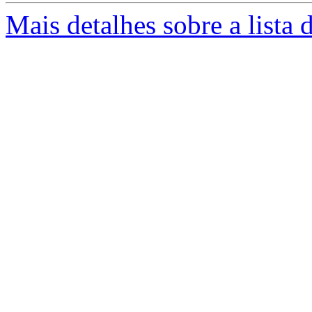
Mais detalhes sobre a lista 