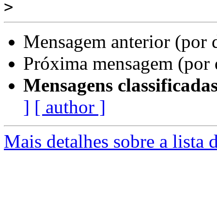
>
Mensagem anterior (por 
Próxima mensagem (por 
Mensagens classificadas
]
[ author ]
Mais detalhes sobre a lista 