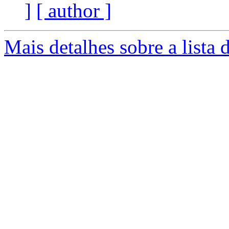
]
[ author ]
Mais detalhes sobre a lista 