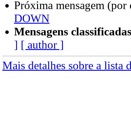
Próxima mensagem (por 
DOWN
Mensagens classificadas
]
[ author ]
Mais detalhes sobre a lista 