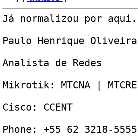
Já normalizou por aqui.

Paulo Henrique Oliveira 
Analista de Redes 

Mikrotik: MTCNA | MTCRE
Cisco: CCENT 

Phone: +55 62 3218-5555