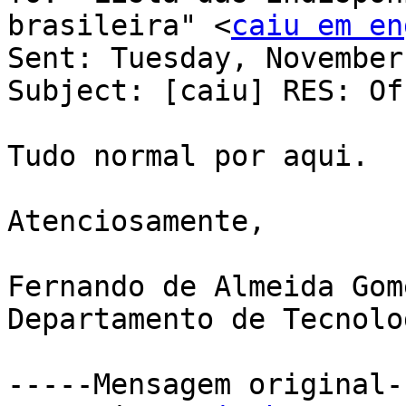
brasileira" <
caiu em en
Sent: Tuesday, November
Subject: [caiu] RES: Of
Tudo normal por aqui.

Atenciosamente, 

Fernando de Almeida Gome
Departamento de Tecnolo
-----Mensagem original--