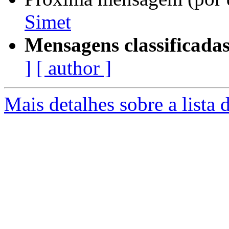
Simet
Mensagens classificadas
]
[ author ]
Mais detalhes sobre a lista 