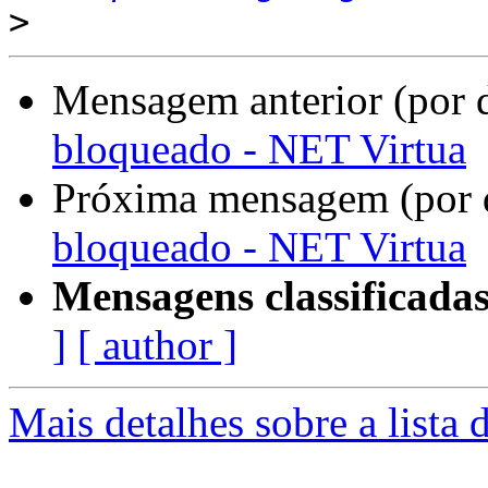
>
Mensagem anterior (por 
bloqueado - NET Virtua
Próxima mensagem (por 
bloqueado - NET Virtua
Mensagens classificadas
]
[ author ]
Mais detalhes sobre a lista 